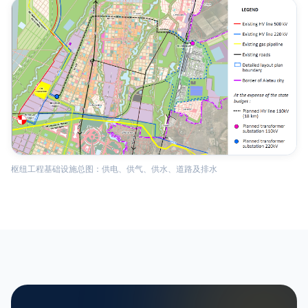
枢纽工程基础设施总图：供电、供气、供水、道路及排水