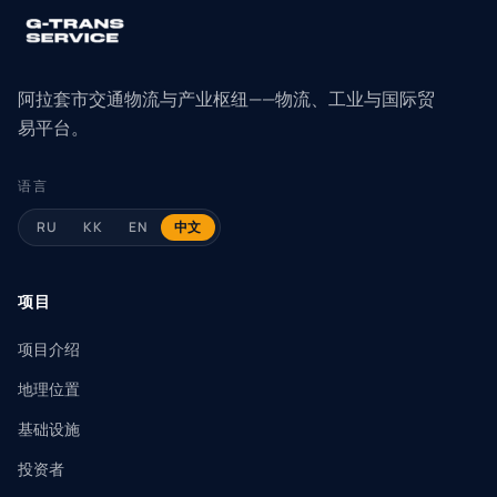
阿拉套市交通物流与产业枢纽——物流、工业与国际贸
易平台。
语言
RU
KK
EN
中文
项目
项目介绍
地理位置
基础设施
投资者