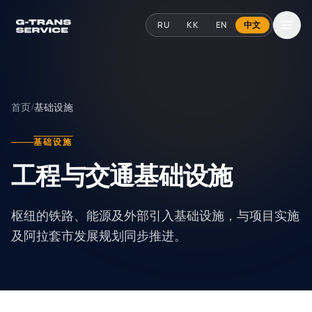
跳至内容
RU
KK
EN
中文
首页
/
基础设施
基础设施
工程与交通基础设施
枢纽的铁路、能源及外部引入基础设施，与项目实施
及阿拉套市发展规划同步推进。