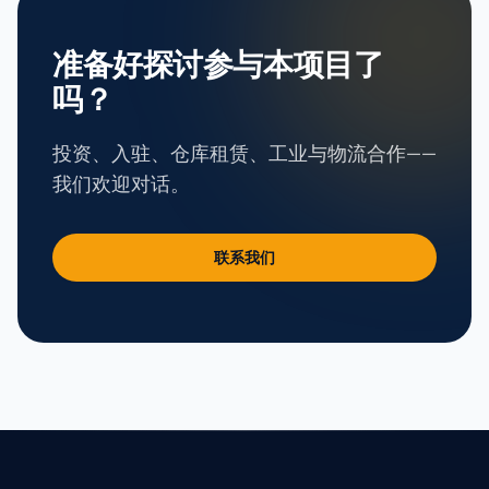
准备好探讨参与本项目了
吗？
投资、入驻、仓库租赁、工业与物流合作——
我们欢迎对话。
联系我们