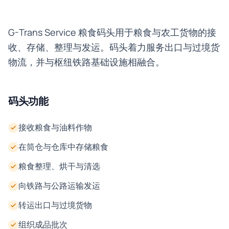
G-Trans Service 粮食码头用于粮食与农工货物的接
收、存储、整理与发运。码头着力服务出口与过境货
物流，并与枢纽铁路基础设施相融合。
码头功能
接收粮食与油料作物
在筒仓与仓库中存储粮食
粮食整理、烘干与清选
向铁路与公路运输发运
转运出口与过境货物
组织成品批次