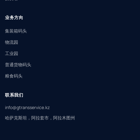
业务方向
集装箱码头
物流园
工业园
普通货物码头
粮食码头
联系我们
info@gtransservice.kz
哈萨克斯坦，阿拉套市，阿拉木图州