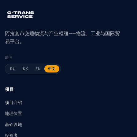
阿拉套市交通物流与产业枢纽——物流、工业与国际贸
易平台。
语言
RU
KK
EN
中文
项目
项目介绍
地理位置
基础设施
投资者