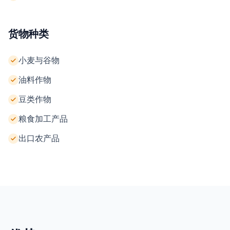
货物种类
小麦与谷物
油料作物
豆类作物
粮食加工产品
出口农产品