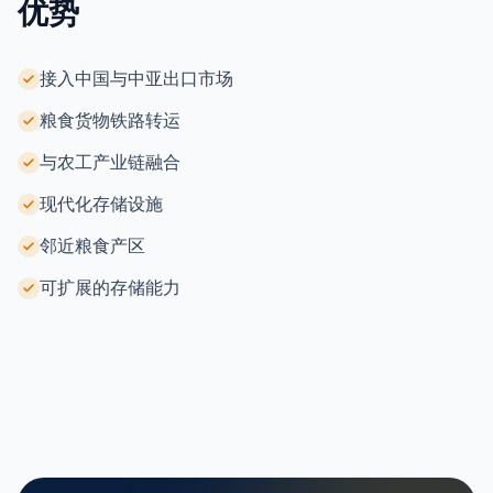
优势
接入中国与中亚出口市场
粮食货物铁路转运
与农工产业链融合
现代化存储设施
邻近粮食产区
可扩展的存储能力