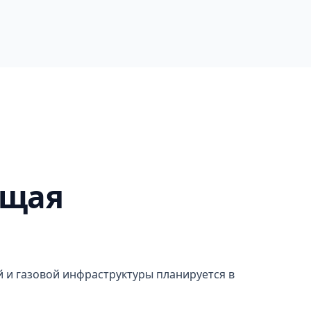
ящая
 и газовой инфраструктуры планируется в