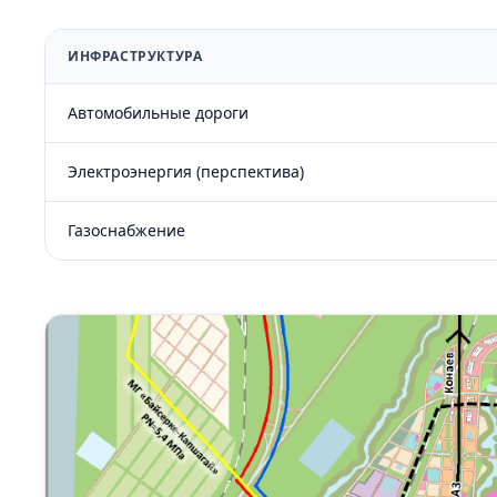
ИНФРАСТРУКТУРА
Автомобильные дороги
Электроэнергия (перспектива)
Газоснабжение