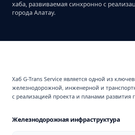
хаба, развиваемая синхронно с реализа
города Алатау.
Хаб G-Trans Service является одной из ключе
железнодорожной, инженерной и транспорт
с реализацией проекта и планами развития г
Железнодорожная инфраструктура