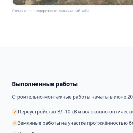
Схема железнодорожных примыканий хаба
Выполненные работы
Строительно-монтажные работы начаты в июне 202
Переустройство ВЛ-10 кВ и волоконно-оптически
Земляные работы на участке протяжённостью бо