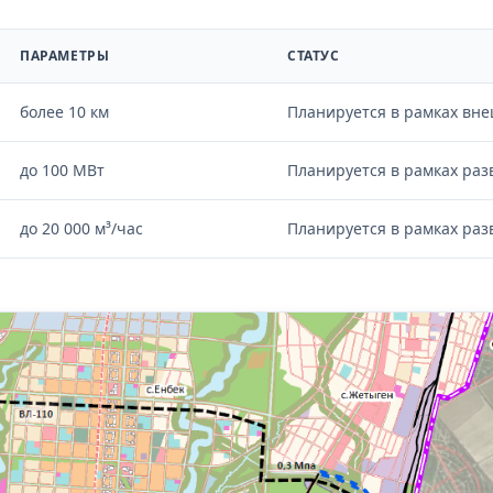
ПАРАМЕТРЫ
СТАТУС
более 10 км
Планируется в рамках вн
до 100 МВт
Планируется в рамках раз
до 20 000 м³/час
Планируется в рамках раз