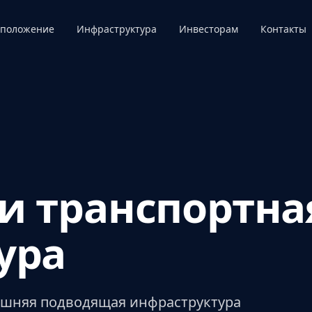
сположение
Инфраструктура
Инвесторам
Контакты
и транспортна
ура
ешняя подводящая инфраструктура