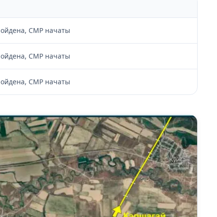
ройдена, СМР начаты
ройдена, СМР начаты
ройдена, СМР начаты