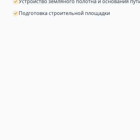
Устройство земляного полотна и основания пут
Подготовка строительной площадки