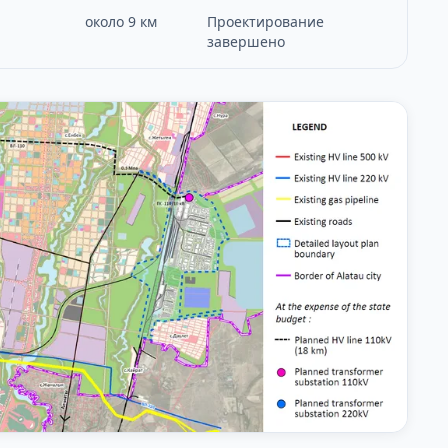
около 9 км
Проектирование
завершено