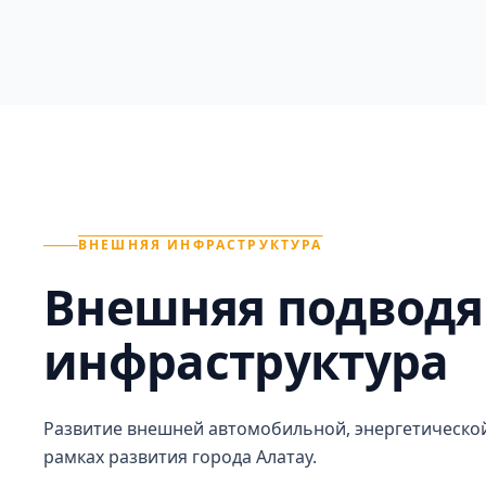
ВНЕШНЯЯ ИНФРАСТРУКТУРА
Внешняя подвод
инфраструктура
Развитие внешней автомобильной, энергетической
рамках развития города Алатау.