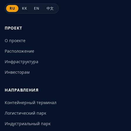
RU
KK
EN
中文
ПРОЕКТ
О проекте
Расположение
Инфраструктура
Инвесторам
НАПРАВЛЕНИЯ
Контейнерный терминал
Логистический парк
Индустриальный парк