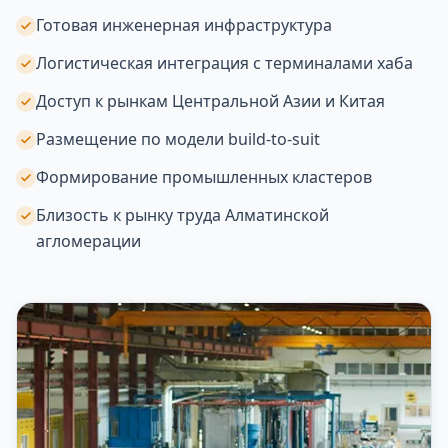
Готовая инженерная инфраструктура
Логистическая интеграция с терминалами хаба
Доступ к рынкам Центральной Азии и Китая
Размещение по модели build-to-suit
Формирование промышленных кластеров
Близость к рынку труда Алматинской
агломерации