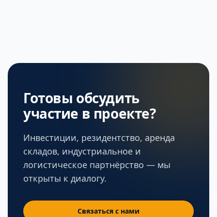
Готовы обсудить
участие в проекте?
Инвестиции, резидентство, аренда
складов, индустриальное и
логистическое партнёрство — мы
открыты к диалогу.
Связаться с нами