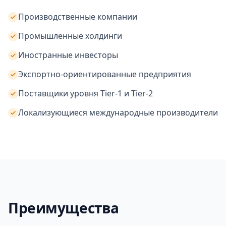
Производственные компании
Промышленные холдинги
Иностранные инвесторы
Экспортно-ориентированные предприятия
Поставщики уровня Tier-1 и Tier-2
Локализующиеся международные производители
Преимущества