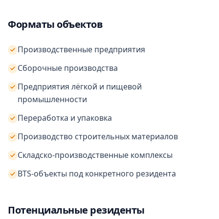
Форматы объектов
Производственные предприятия
Сборочные производства
Предприятия лёгкой и пищевой
промышленности
Переработка и упаковка
Производство строительных материалов
Складско-производственные комплексы
BTS-объекты под конкретного резидента
Потенциальные резиденты