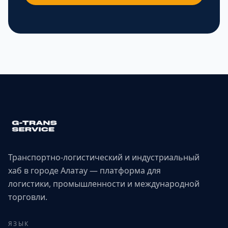
Транспортно-логистический и индустриальный
хаб в городе Алатау — платформа для
логистики, промышленности и международной
торговли.
ЯЗЫК