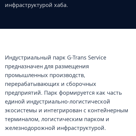
инфраструктурой хаба.
Индустриальный парк G-Trans Service
предназначен для размещения
промышленных производств,
перерабатывающих и сборочных
предприятий. Парк формируется как часть
единой индустриально-логистической
экосистемы и интегрирован с контейнерным
терминалом, логистическим парком и
железнодорожной инфраструктурой.